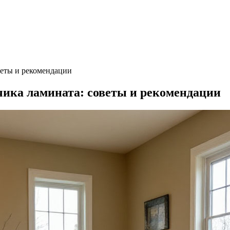
веты и рекомендации
чика ламината: советы и рекомендации