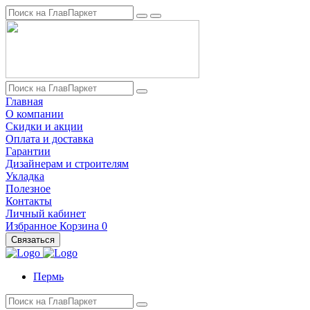
Главная
О компании
Скидки и акции
Оплата и доставка
Гарантии
Дизайнерам и строителям
Укладка
Полезное
Контакты
Личный кабинет
Избранное
Корзина
0
Связаться
Пермь