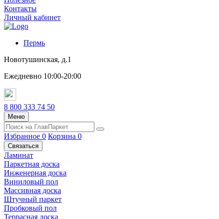
Контакты
Личный кабинет
Пермь
Новотушинская, д.1
Ежедневно 10:00-20:00
8 800 333 74 50
Меню
Избранное
0
Корзина
0
Связаться
Ламинат
Паркетная доска
Инженерная доска
Виниловый пол
Массивная доска
Штучный паркет
Пробковый пол
Террасная доска