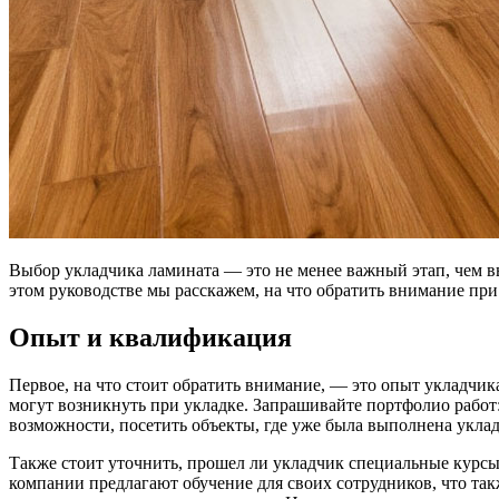
Выбор укладчика ламината — это не менее важный этап, чем в
этом руководстве мы расскажем, на что обратить внимание пр
Опыт и квалификация
Первое, на что стоит обратить внимание, — это опыт укладчи
могут возникнуть при укладке. Запрашивайте портфолио работ:
возможности, посетить объекты, где уже была выполнена уклад
Также стоит уточнить, прошел ли укладчик специальные курс
компании предлагают обучение для своих сотрудников, что такж