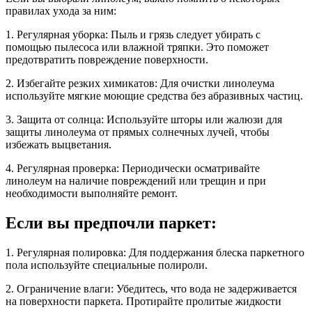
правилах ухода за ним:
1. Регулярная уборка: Пыль и грязь следует убирать с
помощью пылесоса или влажной тряпки. Это поможет
предотвратить повреждение поверхности.
2. Избегайте резких химикатов: Для очистки линолеума
используйте мягкие моющие средства без абразивных частиц.
3. Защита от солнца: Используйте шторы или жалюзи для
защиты линолеума от прямых солнечных лучей, чтобы
избежать выцветания.
4. Регулярная проверка: Периодически осматривайте
линолеум на наличие повреждений или трещин и при
необходимости выполняйте ремонт.
Если вы предпочли паркет:
1. Регулярная полировка: Для поддержания блеска паркетного
пола используйте специальные полироли.
2. Ограничение влаги: Убедитесь, что вода не задерживается
на поверхности паркета. Протирайте пролитые жидкости