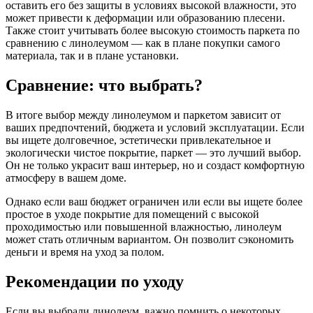
оставить его без защиты в условиях высокой влажности, это
может привести к деформации или образованию плесени.
Также стоит учитывать более высокую стоимость паркета по
сравнению с линолеумом — как в плане покупки самого
материала, так и в плане установки.
Сравнение: что выбрать?
В итоге выбор между линолеумом и паркетом зависит от
ваших предпочтений, бюджета и условий эксплуатации. Если
вы ищете долговечное, эстетически привлекательное и
экологически чистое покрытие, паркет — это лучший выбор.
Он не только украсит ваш интерьер, но и создаст комфортную
атмосферу в вашем доме.
Однако если ваш бюджет ограничен или если вы ищете более
простое в уходе покрытие для помещений с высокой
проходимостью или повышенной влажностью, линолеум
может стать отличным вариантом. Он позволит сэкономить
деньги и время на уход за полом.
Рекомендации по уходу
Если вы выбрали линолеум, важно помнить о некоторых