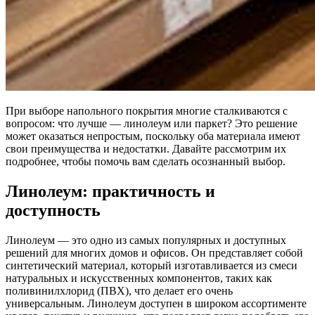
При выборе напольного покрытия многие сталкиваются с
вопросом: что лучше — линолеум или паркет? Это решение
может оказаться непростым, поскольку оба материала имеют
свои преимущества и недостатки. Давайте рассмотрим их
подробнее, чтобы помочь вам сделать осознанный выбор.
Линолеум: практичность и
доступность
Линолеум — это одно из самых популярных и доступных
решений для многих домов и офисов. Он представляет собой
синтетический материал, который изготавливается из смеси
натуральных и искусственных компонентов, таких как
поливинилхлорид (ПВХ), что делает его очень
универсальным. Линолеум доступен в широком ассортименте