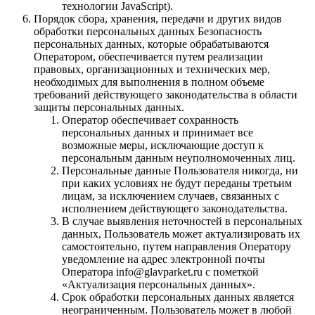
технологии JavaScript).
Порядок сбора, хранения, передачи и других видов
обработки персональных данных Безопасность
персональных данных, которые обрабатываются
Оператором, обеспечивается путем реализации
правовых, организационных и технических мер,
необходимых для выполнения в полном объеме
требований действующего законодательства в области
защиты персональных данных.
Оператор обеспечивает сохранность
персональных данных и принимает все
возможные меры, исключающие доступ к
персональным данным неуполномоченных лиц.
Персональные данные Пользователя никогда, ни
при каких условиях не будут переданы третьим
лицам, за исключением случаев, связанных с
исполнением действующего законодательства.
В случае выявления неточностей в персональных
данных, Пользователь может актуализировать их
самостоятельно, путем направления Оператору
уведомление на адрес электронной почты
Оператора info@glavparket.ru с пометкой
«Актуализация персональных данных».
Срок обработки персональных данных является
неограниченным. Пользователь может в любой