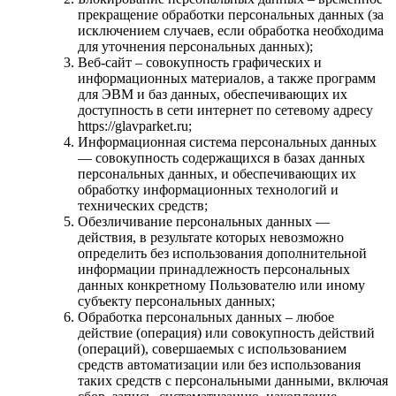
прекращение обработки персональных данных (за
исключением случаев, если обработка необходима
для уточнения персональных данных);
Веб-сайт – совокупность графических и
информационных материалов, а также программ
для ЭВМ и баз данных, обеспечивающих их
доступность в сети интернет по сетевому адресу
https://glavparket.ru;
Информационная система персональных данных
— совокупность содержащихся в базах данных
персональных данных, и обеспечивающих их
обработку информационных технологий и
технических средств;
Обезличивание персональных данных —
действия, в результате которых невозможно
определить без использования дополнительной
информации принадлежность персональных
данных конкретному Пользователю или иному
субъекту персональных данных;
Обработка персональных данных – любое
действие (операция) или совокупность действий
(операций), совершаемых с использованием
средств автоматизации или без использования
таких средств с персональными данными, включая