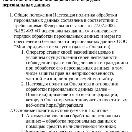
персональных данных
Общие положения Настоящая политика обработки
персональных данных составлена в соответствии с
требованиями Федерального закона от 27.07.2006.
№152-ФЗ «О персональных данных» и определяет
порядок обработки персональных данных и меры по
обеспечению безопасности персональных данных ООО
“Мои юридические услуги» (далее – Оператор).
Оператор ставит своей важнейшей целью и
условием осуществления своей деятельности
соблюдение прав и свобод человека и гражданина
при обработке его персональных данных, в том
числе защиты прав на неприкосновенность
частной жизни, личную и семейную тайну.
Настоящая политика Оператора в отношении
обработки персональных данных (далее –
Политика) применяется ко всей информации,
которую Оператор может получить о посетителях
веб-сайта https://glavparket.ru
Основные понятия, используемые в Политике
Автоматизированная обработка персональных
данных – обработка персональных данных с
помощью средств вычислительной техники;
Блокирование персональных данных – временное