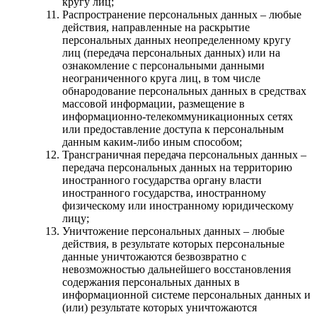
кругу лиц;
Распространение персональных данных – любые
действия, направленные на раскрытие
персональных данных неопределенному кругу
лиц (передача персональных данных) или на
ознакомление с персональными данными
неограниченного круга лиц, в том числе
обнародование персональных данных в средствах
массовой информации, размещение в
информационно-телекоммуникационных сетях
или предоставление доступа к персональным
данным каким-либо иным способом;
Трансграничная передача персональных данных –
передача персональных данных на территорию
иностранного государства органу власти
иностранного государства, иностранному
физическому или иностранному юридическому
лицу;
Уничтожение персональных данных – любые
действия, в результате которых персональные
данные уничтожаются безвозвратно с
невозможностью дальнейшего восстановления
содержания персональных данных в
информационной системе персональных данных и
(или) результате которых уничтожаются