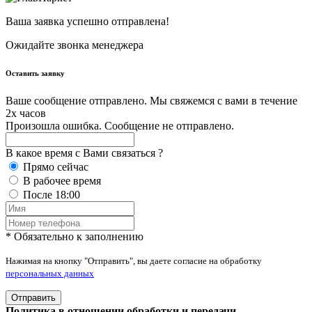
Ваша заявка успешно отправлена!
Ожидайте звонка менеджера
Оставить заявку
Ваше сообщение отправлено. Мы свяжемся с вами в течение
2х часов
Произошла ошибка. Сообщение не отправлено.
В какое время с Вами связаться ?
Прямо сейчас
В рабочее время
После 18:00
* Обязательно к заполнению
Нажимая на кнопку "Отправить", вы даете согласие на обработку
персональных данных
Отправить
Политика в отношении обработки и передачи