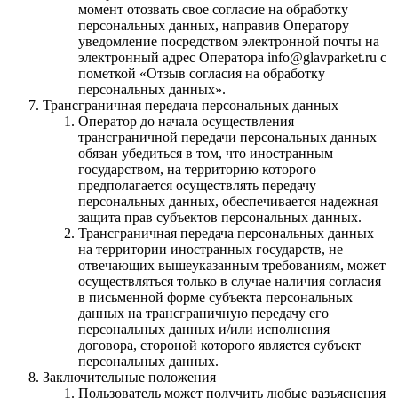
момент отозвать свое согласие на обработку
персональных данных, направив Оператору
уведомление посредством электронной почты на
электронный адрес Оператора info@glavparket.ru с
пометкой «Отзыв согласия на обработку
персональных данных».
Трансграничная передача персональных данных
Оператор до начала осуществления
трансграничной передачи персональных данных
обязан убедиться в том, что иностранным
государством, на территорию которого
предполагается осуществлять передачу
персональных данных, обеспечивается надежная
защита прав субъектов персональных данных.
Трансграничная передача персональных данных
на территории иностранных государств, не
отвечающих вышеуказанным требованиям, может
осуществляться только в случае наличия согласия
в письменной форме субъекта персональных
данных на трансграничную передачу его
персональных данных и/или исполнения
договора, стороной которого является субъект
персональных данных.
Заключительные положения
Пользователь может получить любые разъяснения