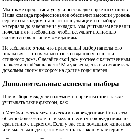
Мы также предлагаем услуги по укладке паркетных полов.
Наша команда профессионалов обеспечит высокий уровень
сервиса на каждом этапе: от консультации по выбору
материала до завершения укладки. Мы учитываем все ваши
пожелания и требования, чтобы результат полностью
соответствовал вашим ожиданиям.
Не забывайте о том, что правильный выбор напольного
покрытия — это важный шаг к созданию уютного и
стильного дома. Сделайте свой дом уютнее с качественным
паркетом от «Главпаркет»! Мы уверены, что вы останетесь
довольны своим выбором на долгие годы вперед.
Дополнительные аспекты выбора
При выборе между линолеумом и паркетом стоит также
учитывать такие факторы, как:
• Устойчивость к механическим повреждениям: Линолеум
обычно более устойчив к механическим повреждениям по
сравнению с паркетом. Если у вас есть домашние животные
или маленькие дети, это может стать важным критерием.