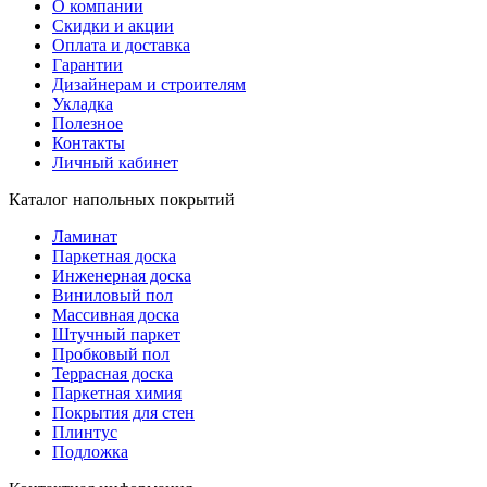
О компании
Скидки и акции
Оплата и доставка
Гарантии
Дизайнерам и строителям
Укладка
Полезное
Контакты
Личный кабинет
Каталог напольных покрытий
Ламинат
Паркетная доска
Инженерная доска
Виниловый пол
Массивная доска
Штучный паркет
Пробковый пол
Террасная доска
Паркетная химия
Покрытия для стен
Плинтус
Подложка