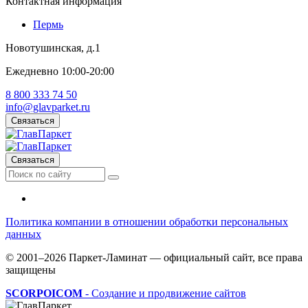
Контактная информация
Пермь
Новотушинская, д.1
Ежедневно 10:00-20:00
8 800 333 74 50
info@glavparket.ru
Связаться
Связаться
Политика компании в отношении обработки персональных
данных
© 2001–2026 Паркет-Ламинат — официальный сайт, все права
защищены
SCORPOICOM
- Создание и продвижение сайтов