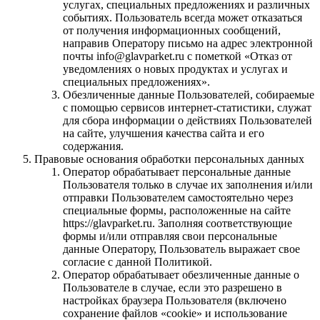
услугах, специальных предложениях и различных
событиях. Пользователь всегда может отказаться
от получения информационных сообщений,
направив Оператору письмо на адрес электронной
почты info@glavparket.ru с пометкой «Отказ от
уведомлениях о новых продуктах и услугах и
специальных предложениях».
Обезличенные данные Пользователей, собираемые
с помощью сервисов интернет-статистики, служат
для сбора информации о действиях Пользователей
на сайте, улучшения качества сайта и его
содержания.
Правовые основания обработки персональных данных
Оператор обрабатывает персональные данные
Пользователя только в случае их заполнения и/или
отправки Пользователем самостоятельно через
специальные формы, расположенные на сайте
https://glavparket.ru. Заполняя соответствующие
формы и/или отправляя свои персональные
данные Оператору, Пользователь выражает свое
согласие с данной Политикой.
Оператор обрабатывает обезличенные данные о
Пользователе в случае, если это разрешено в
настройках браузера Пользователя (включено
сохранение файлов «cookie» и использование