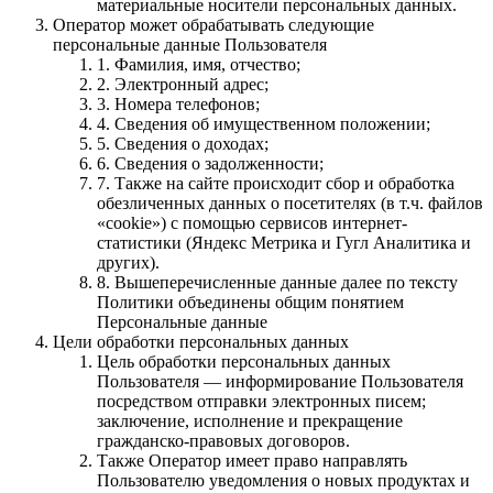
материальные носители персональных данных.
Оператор может обрабатывать следующие
персональные данные Пользователя
1. Фамилия, имя, отчество;
2. Электронный адрес;
3. Номера телефонов;
4. Сведения об имущественном положении;
5. Cведения о доходах;
6. Сведения о задолженности;
7. Также на сайте происходит сбор и обработка
обезличенных данных о посетителях (в т.ч. файлов
«cookie») с помощью сервисов интернет-
статистики (Яндекс Метрика и Гугл Аналитика и
других).
8. Вышеперечисленные данные далее по тексту
Политики объединены общим понятием
Персональные данные
Цели обработки персональных данных
Цель обработки персональных данных
Пользователя — информирование Пользователя
посредством отправки электронных писем;
заключение, исполнение и прекращение
гражданско-правовых договоров.
Также Оператор имеет право направлять
Пользователю уведомления о новых продуктах и