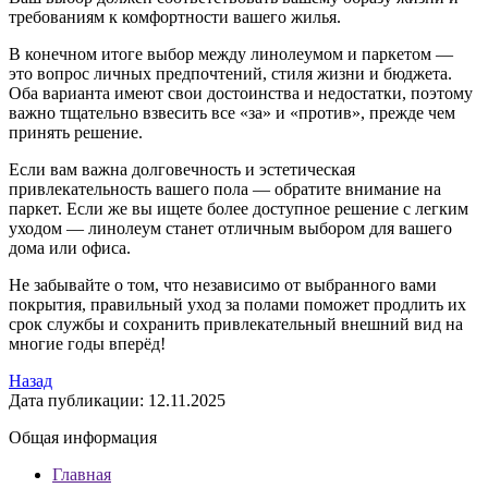
требованиям к комфортности вашего жилья.
В конечном итоге выбор между линолеумом и паркетом —
это вопрос личных предпочтений, стиля жизни и бюджета.
Оба варианта имеют свои достоинства и недостатки, поэтому
важно тщательно взвесить все «за» и «против», прежде чем
принять решение.
Если вам важна долговечность и эстетическая
привлекательность вашего пола — обратите внимание на
паркет. Если же вы ищете более доступное решение с легким
уходом — линолеум станет отличным выбором для вашего
дома или офиса.
Не забывайте о том, что независимо от выбранного вами
покрытия, правильный уход за полами поможет продлить их
срок службы и сохранить привлекательный внешний вид на
многие годы вперёд!
Назад
Дата публикации: 12.11.2025
Общая информация
Главная