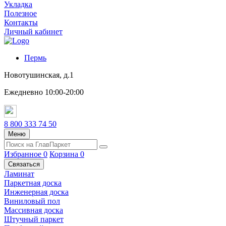
Укладка
Полезное
Контакты
Личный кабинет
Пермь
Новотушинская, д.1
Ежедневно 10:00-20:00
8 800 333 74 50
Меню
Избранное
0
Корзина
0
Связаться
Ламинат
Паркетная доска
Инженерная доска
Виниловый пол
Массивная доска
Штучный паркет