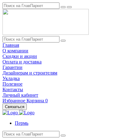
Главная
О компании
Скидки и акции
Оплата и доставка
Гарантии
Дизайнерам и строителям
Укладка
Полезное
Контакты
Личный кабинет
Избранное
Корзина
0
Связаться
Пермь